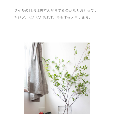
タイルの目地は黒ずんだりするのかなとおもってい
たけど、ぜんぜん汚れず、今もずっと白いまま。