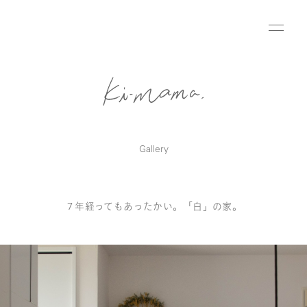
Gallery
７年経ってもあったかい。「白」の家。