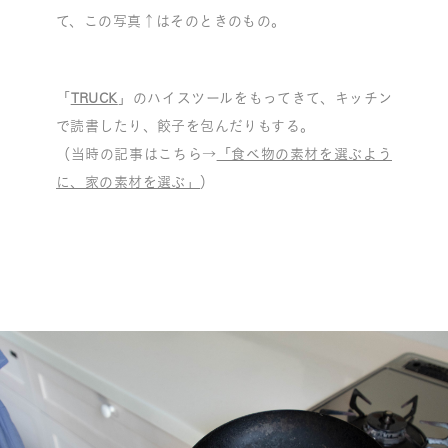
て、この写真↑はそのときのもの。
「
TRUCK
」のハイスツールをもってきて、キッチン
で読書したり、餃子を包んだりもする。
（当時の記事はこちら→
「食べ物の素材を選ぶよう
に、家の素材を選ぶ」
）