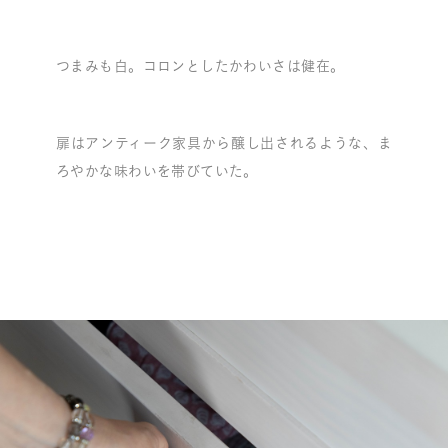
つまみも白。コロンとしたかわいさは健在。
扉はアンティーク家具から醸し出されるような、ま
ろやかな味わいを帯びていた。