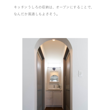
キッチンうしろの収納は、オープンにすることで、
なんだか風通しもよさそう。