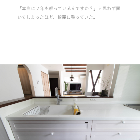
「本当に７年も経っているんですか？」と思わず聞
いてしまったほど、綺麗に整っていた。