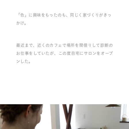
「色」に興味をもったのも、同じく家づくりがきっ
かけ。
最近まで、近くのカフェで場所を間借りして診断の
お仕事をしていたが、この度自宅にサロンをオープ
ンした。