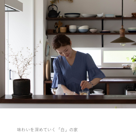
味わいを深めていく「白」の家