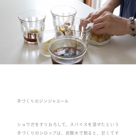
手づくりのジンジャエール
ショウガをすりおろして、スパイスを混ぜたという
手づくりのシロップは、炭酸水で割ると、甘くてす