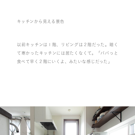
キッチンから見える景色
以前キッチンは１階、リビングは２階だった。暗く
て寒かったキッチンには居たくなくて。「パパっと
食べて早く２階にいくよ、みたいな感じだった」