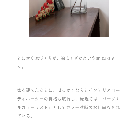
とにかく家づくりが、楽しすぎたというshizukaさ
ん。
家を建てたあとに、せっかくならとインテリアコー
ディネーターの資格も取得し、最近では「パーソナ
ルカラーリスト」としてカラー診断のお仕事もされ
ている。