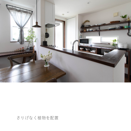
さりげなく植物を配置