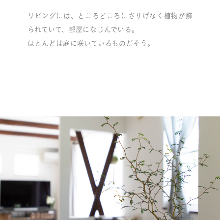
リビングには、ところどころにさりげなく植物が飾
られていて、部屋になじんでいる。
ほとんどは庭に咲いているものだそう。