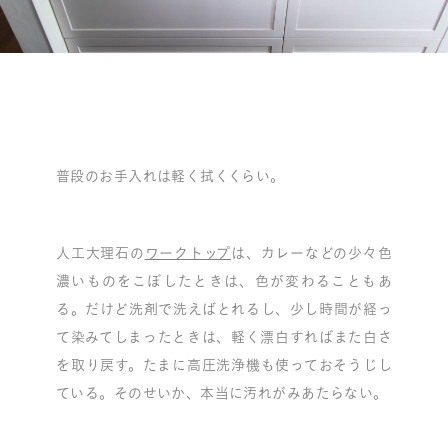
普段のお手入れは軽く拭くくらい。
人工大理石の
ワークトップ
は、カレーなどの少々色
濃いものをこぼしたときは、色が変わることもあ
る。だけど洗剤で洗えばとれるし、少し時間が経っ
て染みてしまったときは、軽く漂白すればまた白さ
を取り戻す。たまに高圧洗浄機も使っておそうじし
ている。そのせいか、本当に汚れがみあたらない。