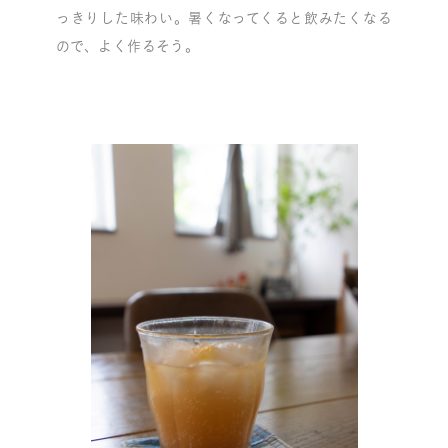
っきりした味わい。暑くなってくると飲みたくなる
ので、よく作るそう。