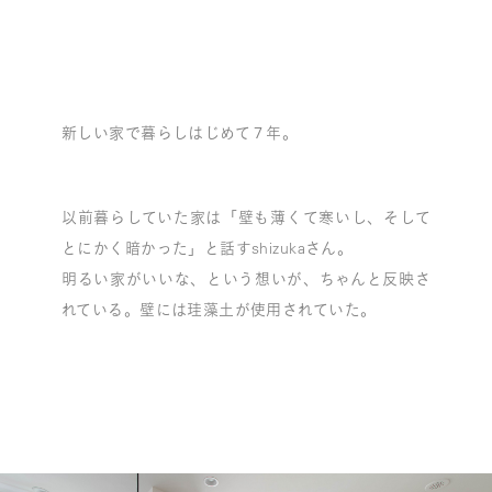
新しい家で暮らしはじめて７年。
以前暮らしていた家は「壁も薄くて寒いし、そして
とにかく暗かった」と話すshizukaさん。
明るい家がいいな、という想いが、ちゃんと反映さ
れている。壁には珪藻土が使用されていた。