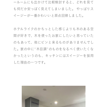
ールームにも出かけて比較検討すると、どれを見て
も何だか安っぽく見えてしまいました。 やっぱりス
イージーが一番かわいいと原点回帰しました。
ホテルライクのかちっとした感じよりも木のある空
間が好きで、木を使ったお家にしたいと思っていた
のもあって、他にピンと来るものがありませんでし
た。家の中に“木目調”のものをなるべく使いたくな
かったというのも、キッチンにはスイージーを採用
した理由の一つです。