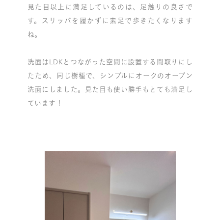
見た目以上に満足しているのは、足触りの良さで
す。スリッパを履かずに素足で歩きたくなります
ね。
洗面はLDKとつながった空間に設置する間取りにし
たため、同じ樹種で、シンプルにオークのオープン
洗面にしました。見た目も使い勝手もとても満足し
ています！