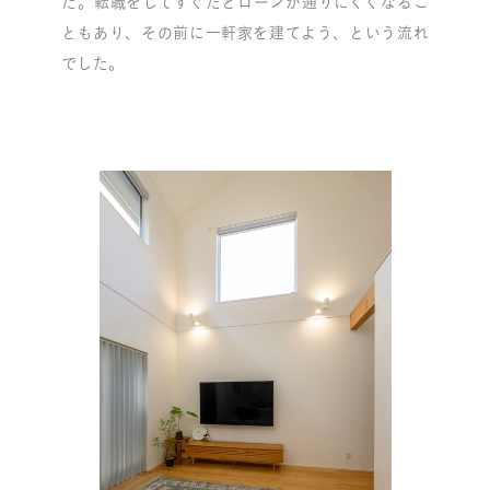
た。転職をしてすぐだとローンが通りにくくなるこ
ともあり、その前に一軒家を建てよう、という流れ
でした。