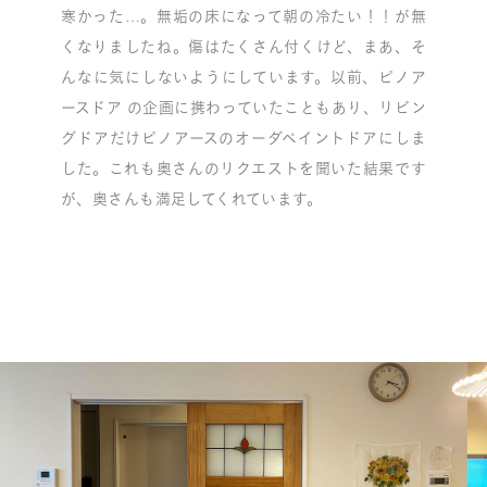
寒かった…。無垢の床になって朝の冷たい！！が無
くなりましたね。傷はたくさん付くけど、まあ、そ
んなに気にしないようにしています。以前、ピノア
ースドア の企画に携わっていたこともあり、リビン
グドアだけピノアースのオーダペイントドアにしま
した。これも奥さんのリクエストを聞いた結果です
が、奥さんも満足してくれています。