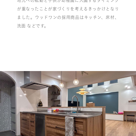
地元への転勤と子供が幼稚園に入園するタイミング
が重なったことが家づくりを考えるきっかけとなり
ました。ウッドワンの採用商品はキッチン、床材、
洗面 などです。