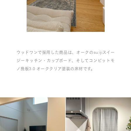
ウッドワンで採用した商品は、オークのsu:ijiスイー
ジーキッチン・カップボード、そしてコンビットモ
ノ挽板3.0 オーククリア塗装の床材です。