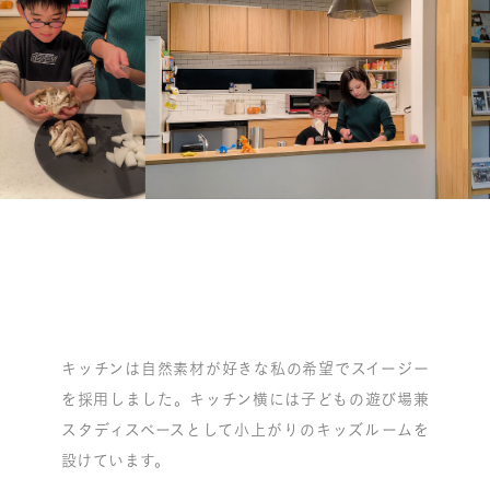
キッチンは自然素材が好きな私の希望でスイージー
を採用しました。キッチン横には子どもの遊び場兼
スタディスペースとして小上がりのキッズルームを
設けています。