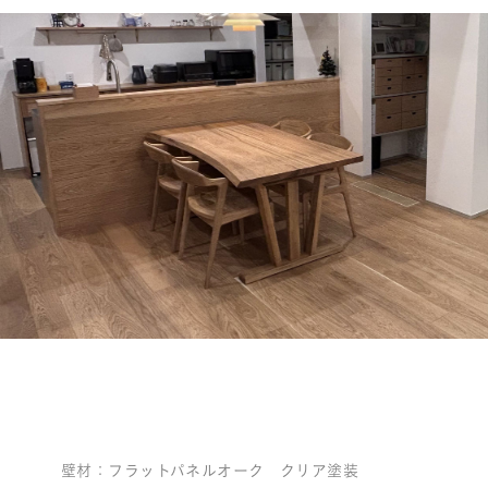
壁材：フラットパネルオーク クリア塗装