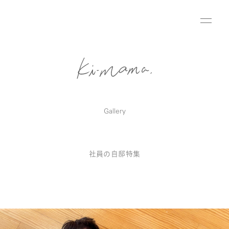
Gallery
社員の自邸特集