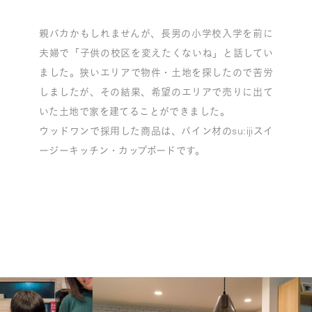
親バカかもしれませんが、長男の小学校入学を前に
夫婦で「子供の校区を変えたくないね」と話してい
ました。狭いエリアで物件・土地を探したので苦労
しましたが、その結果、希望のエリアで売りに出て
いた土地で家を建てることができました。
ウッドワンで採用した商品は、パイン材のsu:ijiスイ
ージーキッチン・カップボードです。