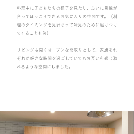
料理中に子どもたちの様子を見たり、ふいに目線が
合ってほっこりできるお気に入りの空間です。（料
理のタイミングを見計らって味見のために駆けつけ
てくることも笑）
リビングも開くオープンな間取りとして、家族それ
ぞれが好きな時間を過ごしていてもお互いを感じ取
れるような空間にしました。