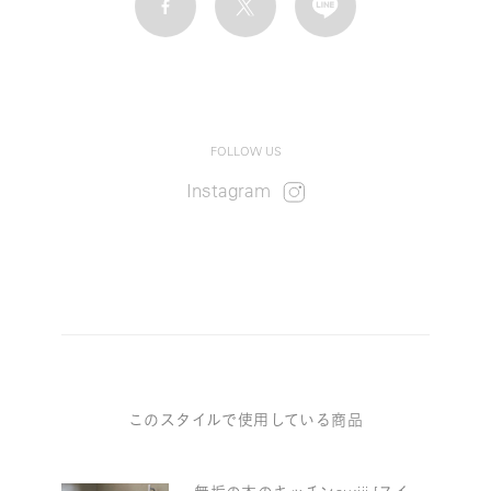
FOLLOW US
Instagram
このスタイルで使用している商品