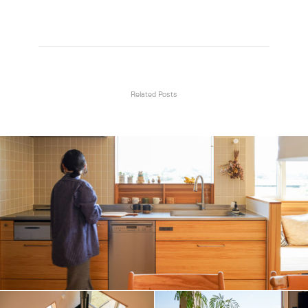
Related Posts