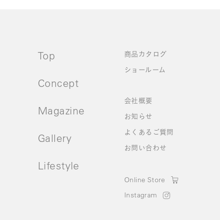
Top
商品カタログ
ショールーム
Concept
会社概要
Magazine
お知らせ
よくあるご質問
Gallery
お問い合わせ
Lifestyle
Online Store
Instagram