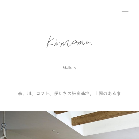
Gallery
森、川、ロフト、僕たちの秘密基地。土間のある家