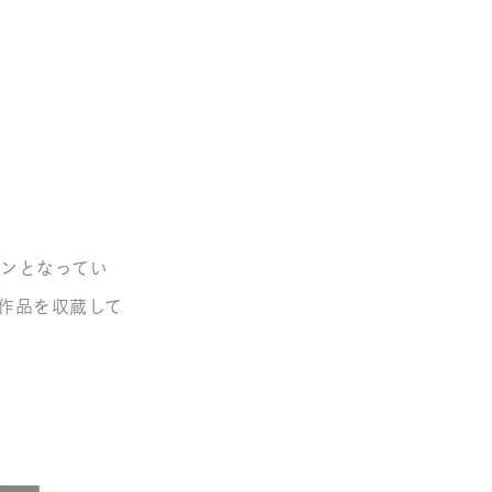
ンとなってい
作品を収蔵して