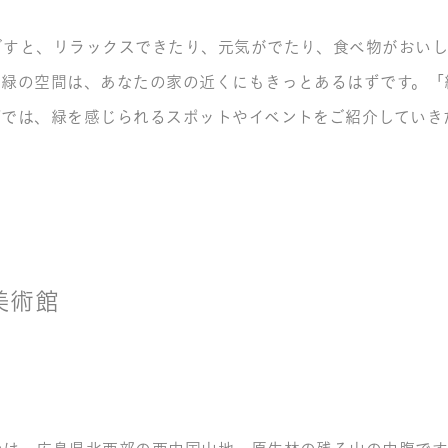
ごすと、リラックスできたり、元気がでたり、食べ物がおい
つ緑の空間は、あなたの家の近くにもきっとあるはずです。「
ズでは、緑を感じられるスポットやイベントをご紹介していき
美術館