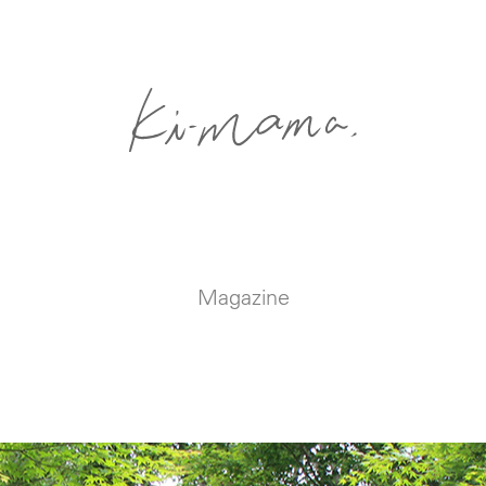
Magazine