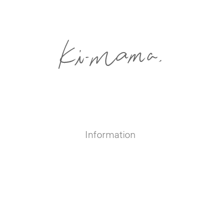
Information