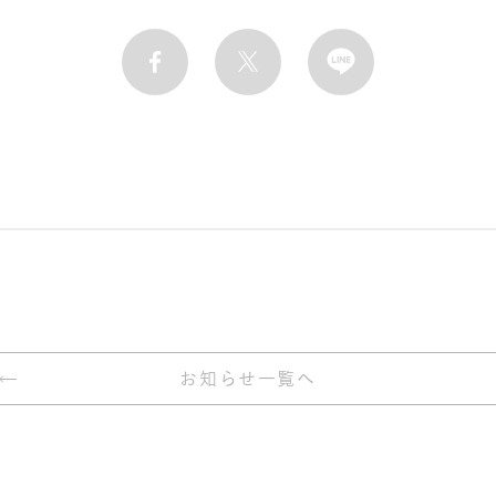
お知らせ一覧へ