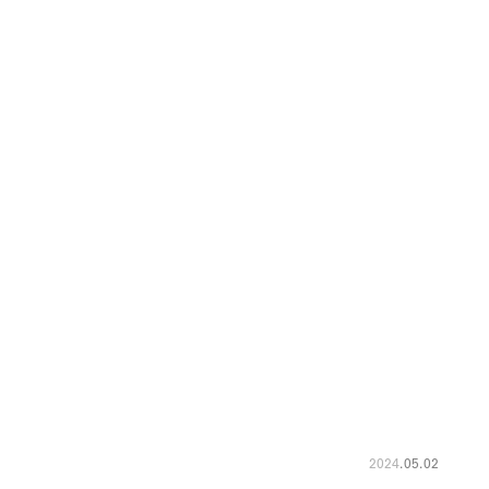
2024
.
05
.
02