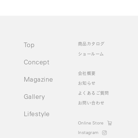
Top
商品カタログ
ショールーム
Concept
会社概要
Magazine
お知らせ
よくあるご質問
Gallery
お問い合わせ
Lifestyle
Online Store
Instagram