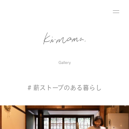
Gallery
# 薪ストーブのある暮らし