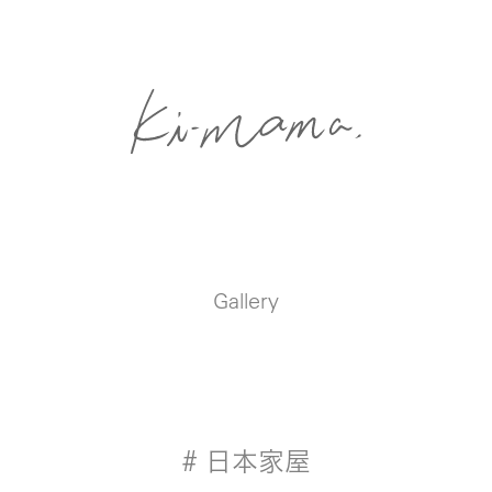
Gallery
# 日本家屋