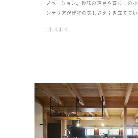
ノベーション。趣味の道具や暮らしの
ンテリアが建物の美しさを引き立ててい
#わくわく