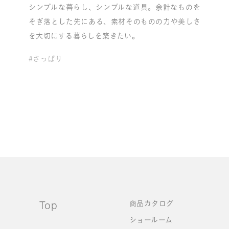
シンプルな暮らし、シンプルな道具。余計なものを
そぎ落とした先にある、素材そのものの力や美しさ
を大切にする暮らしを築きたい。
#さっぱり
Top
商品カタログ
ショールーム