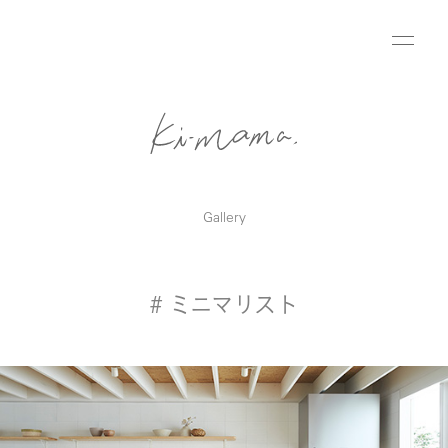
Gallery
# ミニマリスト