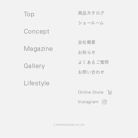
Top
商品カタログ
ショールーム
Concept
会社概要
Magazine
お知らせ
よくあるご質問
Gallery
お問い合わせ
Lifestyle
Online Store
Instagram
© 2018 WOODONE CO.,LTD.