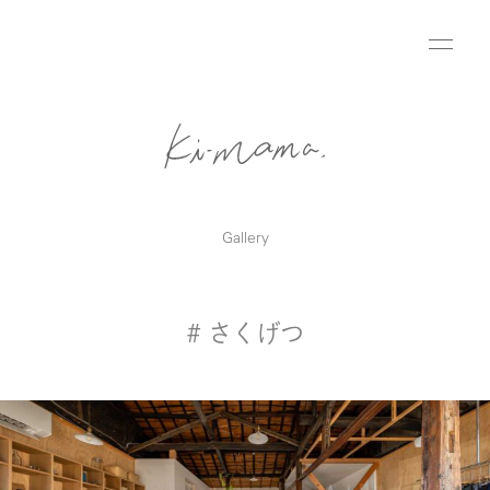
Gallery
# さくげつ