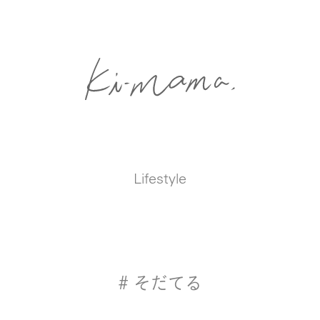
Lifestyle
# そだてる